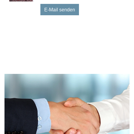
E-Mail senden