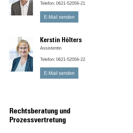
Telefon: 0621-52056-21
E-Mail senden
Kerstin Hölters
Assistentin
Telefon: 0621-52056-22
E-Mail senden
Rechtsberatung und
Prozessvertretung