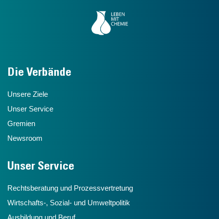
Die Verbände
Unsere Ziele
Unser Service
Gremien
Newsroom
Unser Service
Rechtsberatung und Prozessvertretung
Wirtschafts-, Sozial- und Umweltpolitik
Ausbildung und Beruf