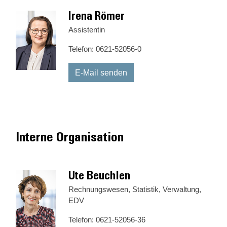
Irena Römer
Assistentin
Telefon: 0621-52056-0
E-Mail senden
Interne Organisation
Ute Beuchlen
Rechnungswesen, Statistik, Verwaltung,
EDV
Telefon: 0621-52056-36