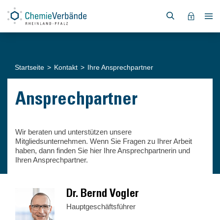
Startseite
Kontakt
Ihre Ansprechpartner
Ansprechpartner
Wir beraten und unterstützen unsere
Mitgliedsunternehmen. Wenn Sie Fragen zu Ihrer Arbeit
haben, dann finden Sie hier Ihre Ansprechpartnerin und
Ihren Ansprechpartner.
Dr. Bernd Vogler
Hauptgeschäftsführer