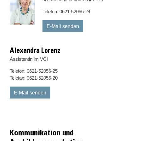
Telefon: 0621-52056-24
E-Mail senden
Alexandra Lorenz
Assistentin im VCI
Telefon: 0621-52056-25
Telefax: 0621-52056-20
E-Mail senden
Kommunikation und