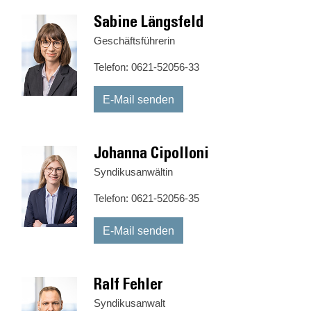
Sabine Längsfeld
Geschäftsführerin
Telefon: 0621-52056-33
E-Mail senden
Johanna Cipolloni
Syndikusanwältin
Telefon: 0621-52056-35
E-Mail senden
Ralf Fehler
Syndikusanwalt