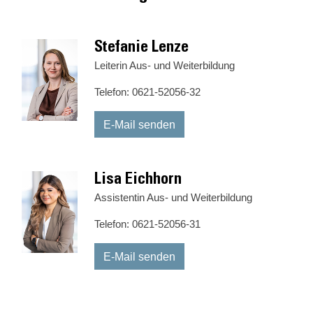
Stefanie Lenze
Leiterin Aus- und Weiterbildung
Telefon: 0621-52056-32
E-Mail senden
Lisa Eichhorn
Assistentin Aus- und Weiterbildung
Telefon: 0621-52056-31
E-Mail senden