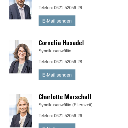
Telefon: 0621-52056-29
E-Mail senden
Cornelia Husadel
Syndikusanwältin
Telefon: 0621-52056-28
E-Mail senden
Charlotte Marschall
Syndikusanwältin (Elternzeit)
Telefon: 0621-52056-26