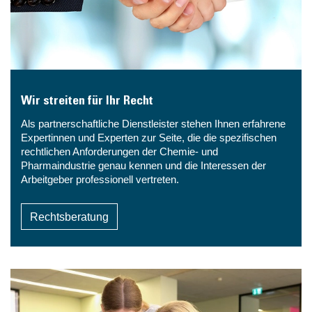
Wir streiten für Ihr Recht
Als partnerschaftliche Dienstleister stehen Ihnen erfahrene
Expertinnen und Experten zur Seite, die die spezifischen
rechtlichen Anforderungen der Chemie- und
Pharmaindustrie genau kennen und die Interessen der
Arbeitgeber professionell vertreten.
Rechtsberatung