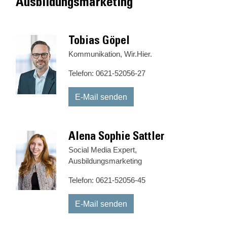
Ausbildungsmarketing
Tobias Göpel
Kommunikation, Wir.Hier.
Telefon: 0621-52056-27
E-Mail senden
Alena Sophie Sattler
Social Media Expert,
Ausbildungsmarketing
Telefon: 0621-52056-45
E-Mail senden