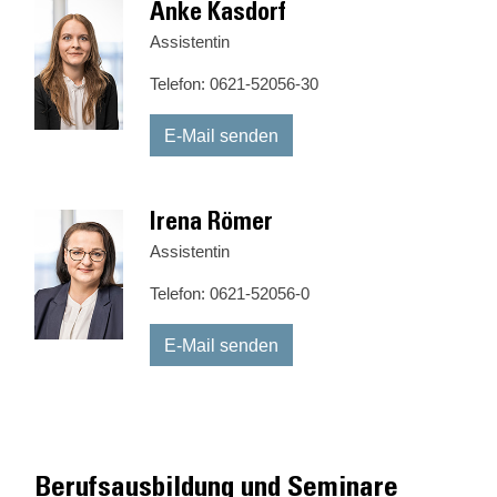
Anke Kasdorf
Assistentin
Telefon: 0621-52056-30
E-Mail senden
Irena Römer
Assistentin
Telefon: 0621-52056-0
E-Mail senden
Berufsausbildung und Seminare