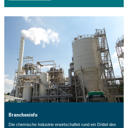
Brancheninfo
Die chemische Industrie erwirtschaftet rund ein Drittel des