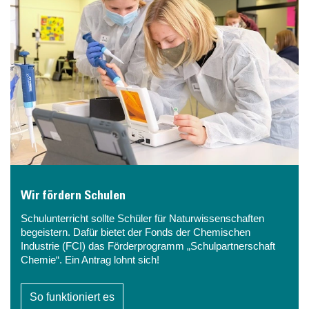
Wir fördern Schulen
Schulunterricht sollte Schüler für Naturwissenschaften
begeistern. Dafür bietet der Fonds der Chemischen
Industrie (FCI) das Förderprogramm „Schulpartnerschaft
Chemie“. Ein Antrag lohnt sich!
So funktioniert es