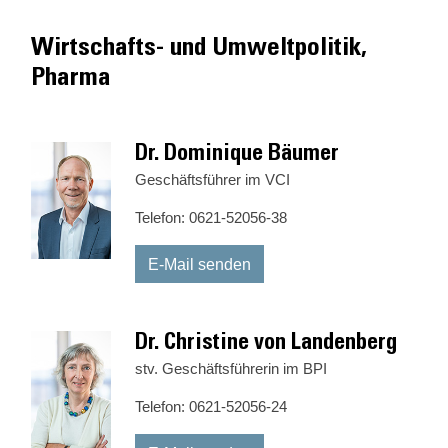
Wirtschafts- und Umweltpolitik,
Pharma
Dr. Dominique Bäumer
Geschäftsführer im VCI
Telefon: 0621-52056-38
E-Mail senden
Dr. Christine von Landenberg
stv. Geschäftsführerin im BPI
Telefon: 0621-52056-24