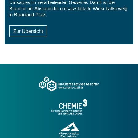
Umsatzes im verarbeitenden Gewerbe. Damit ist die
Branche mit Abstand der umsatzstärkste Wirtschaftszweig
in Rheinland-Pfalz.
Zur Übersicht