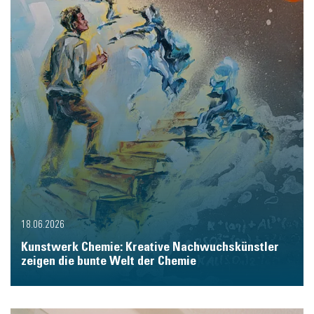
18.06.2026
Kunstwerk Chemie: Kreative Nachwuchskünstler
zeigen die bunte Welt der Chemie