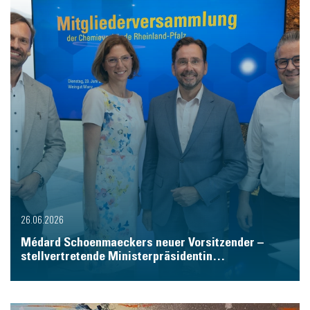
26.06.2026
Médard Schoenmaeckers neuer Vorsitzender –
stellvertretende Ministerpräsidentin…