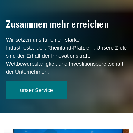
Zusammen mehr erreichen
Wir setzen uns für einen starken
Industriestandort Rheinland-Pfalz ein. Unsere Ziele
sind der Erhalt der Innovationskraft,
Wettbewerbsfähigkeit und Investitionsbereitschaft
der Unternehmen.
unser Service