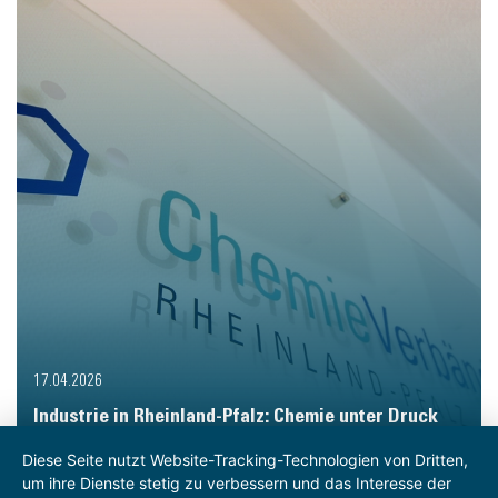
17.04.2026
Industrie in Rheinland-Pfalz: Chemie unter Druck
Diese Seite nutzt Website-Tracking-Technologien von Dritten,
um ihre Dienste stetig zu verbessern und das Interesse der