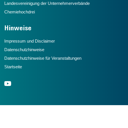
Landesvereinigung der Unternehmerverbände
Chemiehochdrei
Hinweise
Impressum und Disclaimer
Datenschutzhinweise
Datenschutzhinweise für Veranstaltungen
Startseite