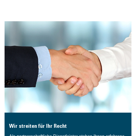
Wir streiten für Ihr Recht