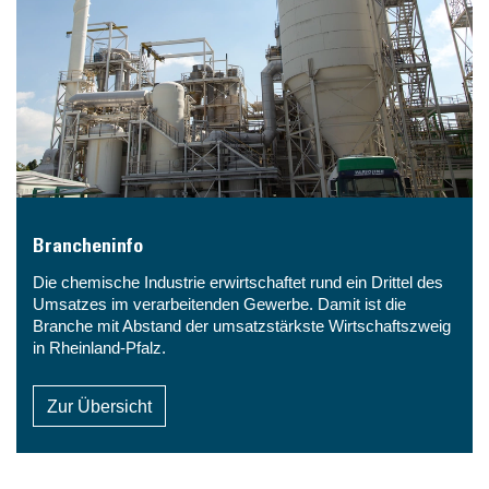
Brancheninfo
Die chemische Industrie erwirtschaftet rund ein Drittel des
Umsatzes im verarbeitenden Gewerbe. Damit ist die
Branche mit Abstand der umsatzstärkste Wirtschaftszweig
in Rheinland-Pfalz.
Zur Übersicht