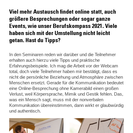
Viel mehr Austausch findet online statt, auch
größere Besprechungen oder sogar ganze
Events, wie unser Berufskompass 2021. Viele
haben sich mit der Umstellung nicht leicht
getan. Hast du Tipps?
In den Seminaren reden wir darüber und die Teilnehmer
erhalten auch hierzu viele Tipps und praktische
Erfahrungsbeispiele. Ich mag die Arbeit vor der Webcam
total, doch viele Teilnehmer haben mir bestätigt, dass es
nicht die persönliche Beziehung und Atmosphäre zwischen
Menschen ersetzt. Gerade für die Kommunikation bedeutet
eine Online-Besprechung ohne Kamerabild einen großen
Verlust, weil Körpersprache, Mimik und Gestik fehlen. Das,
was ein Mensch sagt, muss mit der nonverbalen
Kommunikation übereinstimmen, dann wirkt er glaubwürdig
und authentisch.