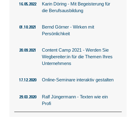
Karin Döring - Mit Begeisterung für
16.05.2022
die Berufsausbildung
Bernd Görner - Wirken mit
01.10.2021
Persönlichkeit
Content Camp 2021 - Werden Sie
20.09.2021
Wegbereiter:in für die Themen Ihres
Unternehmens
Online-Seminare interaktiv gestalten
17.12.2020
Ralf Jüngermann - Texten wie ein
29.03.2020
Profi