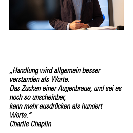
„Handlung wird allgemein besser
verstanden als Worte.
Das Zucken einer Augenbraue, und sei es
noch so unscheinbar,
kann mehr ausdrücken als hundert
Worte.“
Charlie Chaplin