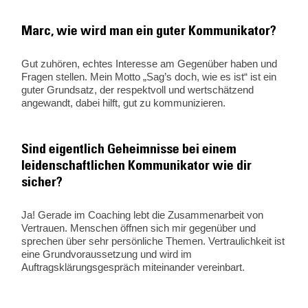
Marc, wie wird man ein guter Kommunikator?
Gut zuhören, echtes Interesse am Gegenüber haben und
Fragen stellen. Mein Motto „Sag’s doch, wie es ist“ ist ein
guter Grundsatz, der respektvoll und wertschätzend
angewandt, dabei hilft, gut zu kommunizieren.
Sind eigentlich Geheimnisse bei einem
leidenschaftlichen Kommunikator wie dir
sicher?
Ja! Gerade im Coaching lebt die Zusammenarbeit von
Vertrauen. Menschen öffnen sich mir gegenüber und
sprechen über sehr persönliche Themen. Vertraulichkeit ist
eine Grundvoraussetzung und wird im
Auftragsklärungsgespräch miteinander vereinbart.