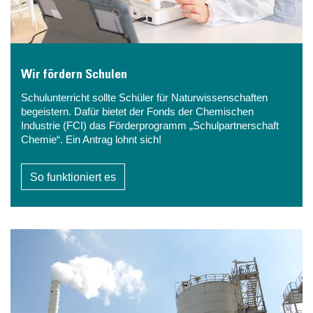
Wir fördern Schulen
Schulunterricht sollte Schüler für Naturwissenschaften
begeistern. Dafür bietet der Fonds der Chemischen
Industrie (FCI) das Förderprogramm „Schulpartnerschaft
Chemie“. Ein Antrag lohnt sich!
So funktioniert es