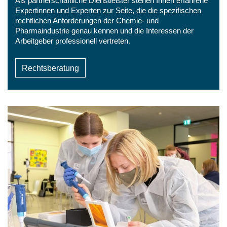
Als partnerschaftliche Dienstleister stehen Ihnen erfahrene
Expertinnen und Experten zur Seite, die die spezifischen
rechtlichen Anforderungen der Chemie- und
Pharmaindustrie genau kennen und die Interessen der
Arbeitgeber professionell vertreten.
Rechtsberatung