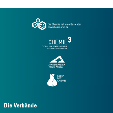
Die Verbände