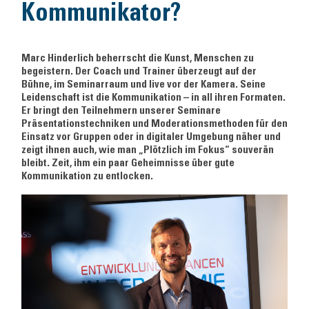
Kommunikator?
Marc Hinderlich beherrscht die Kunst, Menschen zu
begeistern. Der Coach und Trainer überzeugt auf der
Bühne, im Seminarraum und live vor der Kamera. Seine
Leidenschaft ist die Kommunikation – in all ihren Formaten.
Er bringt den Teilnehmern unserer Seminare
Präsentationstechniken und Moderationsmethoden für den
Einsatz vor Gruppen oder in digitaler Umgebung näher und
zeigt ihnen auch, wie man „Plötzlich im Fokus“ souverän
bleibt. Zeit, ihm ein paar Geheimnisse über gute
Kommunikation zu entlocken.