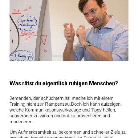
Was rätst du eigentlich ruhigen Menschen?
Jemanden, der schüchtern ist, mache ich mit einem
Training nicht zur Rampensau.Doch ich kann aufzeigen,
welche Kommunikationswerkzeuge und Tipps helfen,
souveräner zu wirken und gut zu präsentieren und
moderieren.
Um Aufmerksamkeit zu bekommen und schneller Ziele zu
erreichen, braucht es manchmal „im Fokus zu sein“.