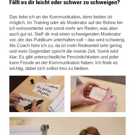
Fällt es dir leicht oder schwer zu schweigen?
Das liebe ich an der Kommunikation, denn beides ist
möglich. Im Training oder als Moderator auf der Bühne bin
ich extrovertierter und somit mehr am Reden, was aber
auch gut ist. Stell‘ dir mal einen schweigenden Moderator
vor, der das Publikum unterhalten soll – das wird schwierig.
Als Coach höre ich zu, da ist mein Redeanteil sehr gering
und mein Gegenüber spricht die meiste Zeit. Somit wird
klar: Es gibt unterschiedliche Persönlichkeiten und jeder
kann Freude an der Kommunikation haben. Ich finde es
wichtig, dabei sich selbst treu zu bleiben.