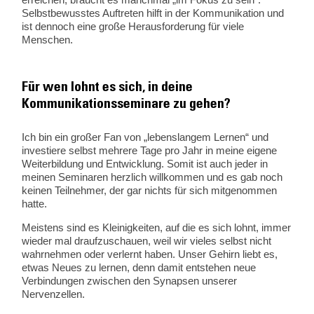
Selbstbewusstes Auftreten hilft in der Kommunikation und
ist dennoch eine große Herausforderung für viele
Menschen.
Für wen lohnt es sich, in deine
Kommunikationsseminare zu gehen?
Ich bin ein großer Fan von „lebenslangem Lernen“ und
investiere selbst mehrere Tage pro Jahr in meine eigene
Weiterbildung und Entwicklung. Somit ist auch jeder in
meinen Seminaren herzlich willkommen und es gab noch
keinen Teilnehmer, der gar nichts für sich mitgenommen
hatte.
Meistens sind es Kleinigkeiten, auf die es sich lohnt, immer
wieder mal draufzuschauen, weil wir vieles selbst nicht
wahrnehmen oder verlernt haben. Unser Gehirn liebt es,
etwas Neues zu lernen, denn damit entstehen neue
Verbindungen zwischen den Synapsen unserer
Nervenzellen.