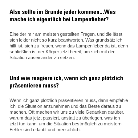
Also sollte im Grunde jeder kommen...Was
mache ich eigentlich bei Lampenfieber?
Eine der mir am meisten gestellten Fragen, und die lässt
sich leider nicht so kurz beantworten. Was grundsätzlich
hilft ist, sich zu freuen, wenn das Lampenfieber da ist, denn
schließlich ist der Körper jetzt bereit, um sich mit der
Situation auseinander zu setzen.
Und wie reagiere ich, wenn ich ganz plötzlich
präsentieren muss?
Wenn ich ganz plötzlich präsentieren muss, dann empfehle
ich, die Situation anzunehmen und das Beste daraus zu
machen. Oft machen wir uns zu viele Gedanken darüber,
warum das jetzt passiert, anstatt zu überlegen, was ich
jetzt tun kann, um die Situation bestmöglich zu meistern.
Fehler sind erlaubt und menschlich.