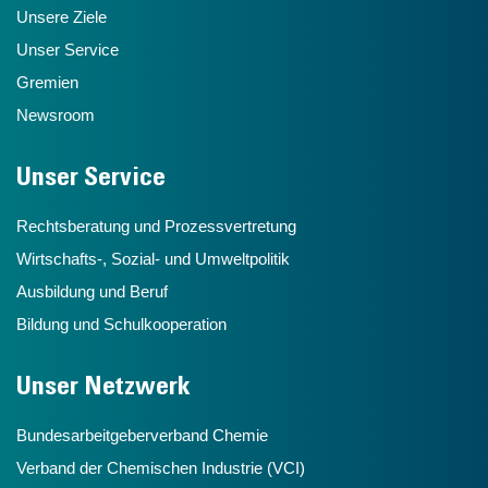
Unsere Ziele
Unser Service
Gremien
Newsroom
Unser Service
Rechtsberatung und Prozessvertretung
Wirtschafts-, Sozial- und Umweltpolitik
Ausbildung und Beruf
Bildung und Schulkooperation
Unser Netzwerk
Bundesarbeitgeberverband Chemie
Verband der Chemischen Industrie (VCI)