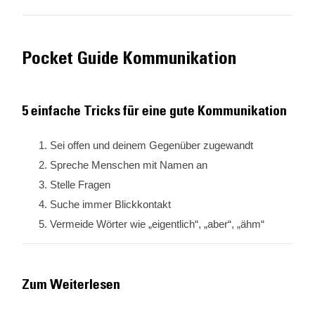
Pocket Guide Kommunikation
5 einfache Tricks für eine gute Kommunikation
Sei offen und deinem Gegenüber zugewandt
Spreche Menschen mit Namen an
Stelle Fragen
Suche immer Blickkontakt
Vermeide Wörter wie „eigentlich“, „aber“, „ähm“
Zum Weiterlesen