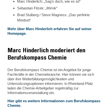
Marc Hinderlich: „Sag’s doch, wie es ist“
Sebastian Fitzek: „Mimik“
Brad Stulberg / Steve Magness: „Das perfekte
Mindset“
Mehr über Marc Hinderlich erfahren Sie auf seiner
Homepage.
Marc Hinderlich moderiert den
Berufskompass Chemie
Der Berufskompass Chemie ist ein Angebot für junge
Fachkräfte in der Chemiebranche. Hier können sie sich
über ihre Weiterbildungsmöglichkeiten und
Untersützungsoptionen informieren. In Rheinland-Pfalz
laden die Chemie-Arbeitgeber regelmäßig zur
Informationsveranstaltung ein.
Hier gibt es weitere Informationen zum Berufskompass
Chemie.