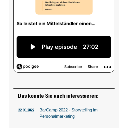
Das könnte Sie auch interessieren:
BarCamp 2022 - Storytelling im
22.09.2022
Personalmarketing