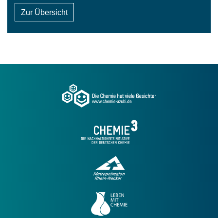
Zur Übersicht