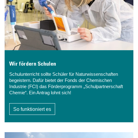
Wir fördern Schulen
Schulunterricht sollte Schüler für Naturwissenschaften
begeistern. Dafür bietet der Fonds der Chemischen
Industrie (FCI) das Förderprogramm „Schulpartnerschaft
Chemie“. Ein Antrag lohnt sich!
So funktioniert es