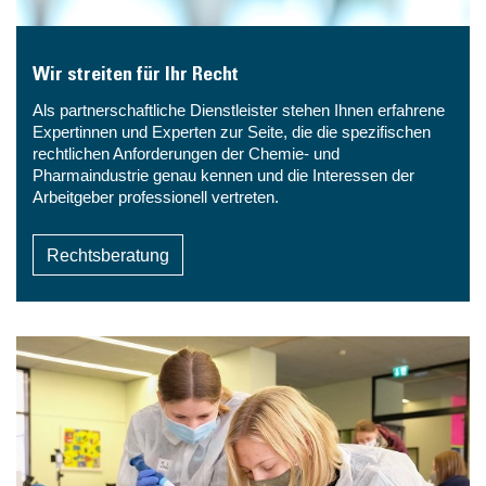
Wir streiten für Ihr Recht
Als partnerschaftliche Dienstleister stehen Ihnen erfahrene
Expertinnen und Experten zur Seite, die die spezifischen
rechtlichen Anforderungen der Chemie- und
Pharmaindustrie genau kennen und die Interessen der
Arbeitgeber professionell vertreten.
Rechtsberatung