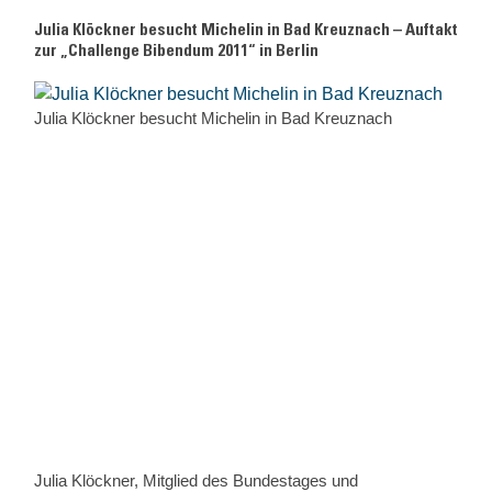
Julia Klöckner besucht Michelin in Bad Kreuznach – Auftakt
zur „Challenge Bibendum 2011“ in Berlin
Julia Klöckner besucht Michelin in Bad Kreuznach
Julia Klöckner, Mitglied des Bundestages und