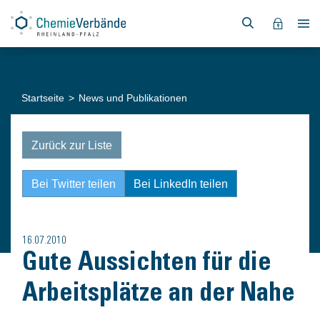
Startseite
News und Publikationen
Zurück zur Liste
Bei Twitter teilen
Bei LinkedIn teilen
16.07.2010
Gute Aussichten für die
Arbeitsplätze an der Nahe