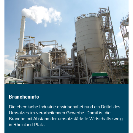
Brancheninfo
Die chemische Industrie erwirtschaftet rund ein Drittel des
Umsatzes im verarbeitenden Gewerbe. Damit ist die
Branche mit Abstand der umsatzstärkste Wirtschaftszweig
in Rheinland-Pfalz.