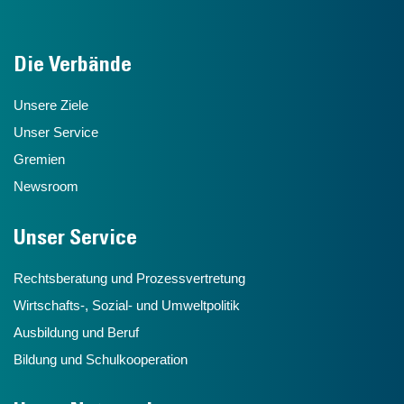
Die Verbände
Unsere Ziele
Unser Service
Gremien
Newsroom
Unser Service
Rechtsberatung und Prozessvertretung
Wirtschafts-, Sozial- und Umweltpolitik
Ausbildung und Beruf
Bildung und Schulkooperation