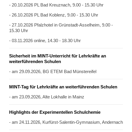
- 20.10.2026 PL Bad Kreuznach, 9.00 - 15.30 Uhr
- 26.10.2026 PL Bad Koblenz, 9.00 - 15.30 Uhr
- 27.10.2026 Pfalzhotel in Grünstadt-Asselheim, 9.00 -
15.30 Uhr
- 03.11.2026 online, 14.30 - 18.30 Uhr
Sicherheit im MINT-Unterricht für Lehrkräfte an
weiterführenden Schulen
- am 29.09.2026, BG ETEM Bad Münstereifel
MINT-Tag für Lehrkräfte an weiterführenden Schulen
- am 23.09.2026, Alte Lokhalle in Mainz
Highlights der Experimentellen Schulchemie
- am 24.11.2026, Kurfürst-Salentin-Gymnasium, Andernach