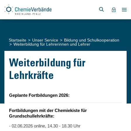
Startseite
Unser Service
Bildung und Schulkooperation
Weiterbildung für Lehrerinnen und Lehrer
Weiterbildung für
Lehrkräfte
Geplante Fortbildungen 2026:
Fortbildungen mit der Chemiekiste für
Grundschullehrkräfte:
- 02.06.2026 online, 14.30 - 18.30 Uhr