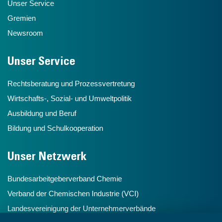
Unser Service
Gremien
Newsroom
Unser Service
Rechtsberatung und Prozessvertretung
Wirtschafts-, Sozial- und Umweltpolitik
Ausbildung und Beruf
Bildung und Schulkooperation
Unser Netzwerk
Bundesarbeitgeberverband Chemie
Verband der Chemischen Industrie (VCI)
Landesvereinigung der Unternehmerverbände