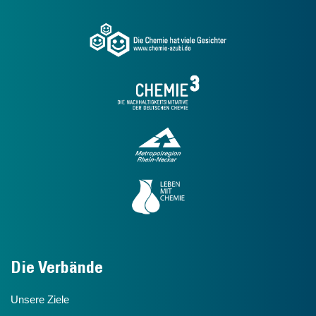
Die Verbände
Unsere Ziele