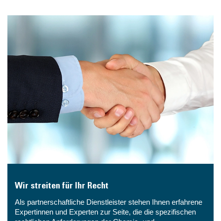
Wir streiten für Ihr Recht
Als partnerschaftliche Dienstleister stehen Ihnen erfahrene
Expertinnen und Experten zur Seite, die die spezifischen