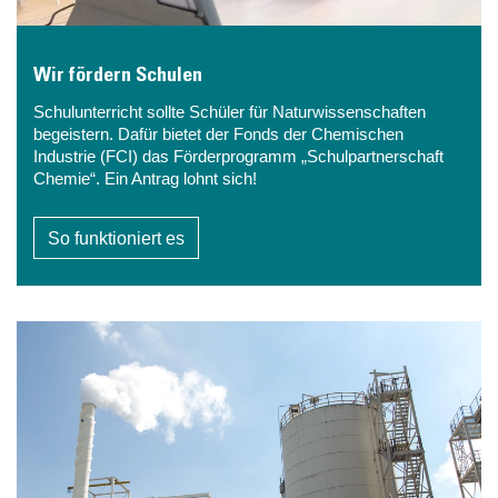
Wir fördern Schulen
Schulunterricht sollte Schüler für Naturwissenschaften
begeistern. Dafür bietet der Fonds der Chemischen
Industrie (FCI) das Förderprogramm „Schulpartnerschaft
Chemie“. Ein Antrag lohnt sich!
So funktioniert es