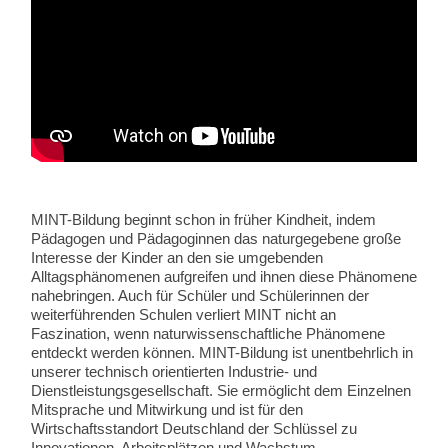
MINT-Bildung beginnt schon in früher Kindheit, indem
Pädagogen und Pädagoginnen das naturgegebene große
Interesse der Kinder an den sie umgebenden
Alltagsphänomenen aufgreifen und ihnen diese Phänomene
nahebringen. Auch für Schüler und Schülerinnen der
weiterführenden Schulen verliert MINT nicht an
Faszination, wenn naturwissenschaftliche Phänomene
entdeckt werden können. MINT-Bildung ist unentbehrlich in
unserer technisch orientierten Industrie- und
Dienstleistungsgesellschaft. Sie ermöglicht dem Einzelnen
Mitsprache und Mitwirkung und ist für den
Wirtschaftsstandort Deutschland der Schlüssel zu
Innovationen, Arbeitsplätzen und Wachstum.