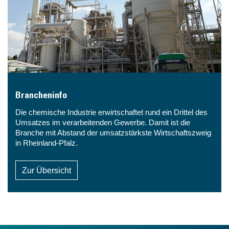
Brancheninfo
Die chemische Industrie erwirtschaftet rund ein Drittel des
Umsatzes im verarbeitenden Gewerbe. Damit ist die
Branche mit Abstand der umsatzstärkste Wirtschaftszweig
in Rheinland-Pfalz.
Zur Übersicht