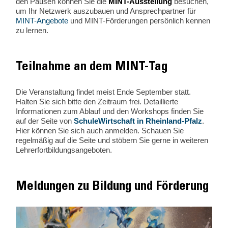
den Pausen können Sie die
MINT-Ausstellung
besuchen,
um Ihr Netzwerk auszubauen und Ansprechpartner für
MINT-Angebote
und MINT-Förderungen persönlich kennen
zu lernen.
Teilnahme an dem MINT-Tag
Die Veranstaltung findet meist Ende September statt.
Halten Sie sich bitte den Zeitraum frei. Detaillierte
Informationen zum Ablauf und den Workshops finden Sie
auf der Seite von
SchuleWirtschaft in Rheinland-Pfalz
.
Hier können Sie sich auch anmelden. Schauen Sie
regelmäßig auf die Seite und stöbern Sie gerne in weiteren
Lehrerfortbildungsangeboten.
Meldungen zu Bildung und Förderung