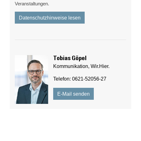
Veranstaltungen.
Datenschutzhinweise lesen
Tobias Göpel
Kommunikation, Wir.Hier.
Telefon: 0621-52056-27
E-Mail senden