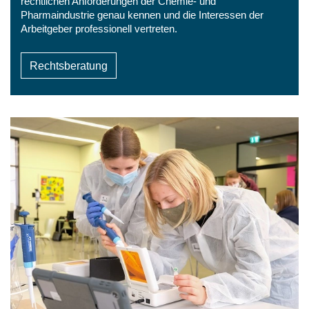
rechtlichen Anforderungen der Chemie- und
Pharmaindustrie genau kennen und die Interessen der
Arbeitgeber professionell vertreten.
Rechtsberatung