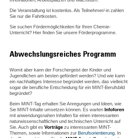
Die Veranstaltung ist kostenlos. Als Teilnehmer/-in zahlen
Sie nur die Fahrtkosten.
Sie suchen Fördermöglichkeiten für Ihren Chemie-
Unterricht? Hier finden Sie unsere Förderprogramme.
Abwechslungsreiches Programm
Womit aber kann der Forschergeist der Kinder und
Jugendlichen am besten gefördert werden? Und wie kann
ein nachhaltiges Interesse begründet werden, das vielleicht
sogar die berufliche Entscheidung für ein MINT-Berufsbild
begründet?
Beim MINT-Tag erhalten Sie Anregungen und Ideen, wie
Sie MINT-Inhalte umsetzen können. Es warten
Infoforen
mit anwendungsnahen Inhalten für einen interessanten
naturwissenschaftlichen und technischen Unterricht auf
Sie. Auch gibt es
Vorträge
zu interessanten MINT-
Themen, sowie Informationen zur
Berufsorientierung
. In