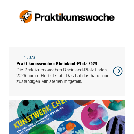
08.04.2026
Praktikumswochen Rheinland-Pfalz 2026
Die Praktikumswochen Rheinland-Pfalz finden
2026 nur im Herbst statt. Das hat das haben die
zuständigen Ministerien mitgeteilt.