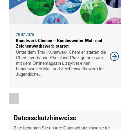
20.02.2026
Kunstwerk Chemie – Bundesweiter Mal- und
Zeichenwettbewerb startet
Unter dem Titel „Kunstwerk Chemie“ starten die
Chemieverbände Rheinland-Pfalz gemeinsam
mit dem Onlinemagazin LizzyNet einen
bundesweiten Mal- und Zeichenwettbewerb für
Jugendliche…
1
Datenschutzhinweise
Bitte beachten Sie unsere Datenschutzhinweise für