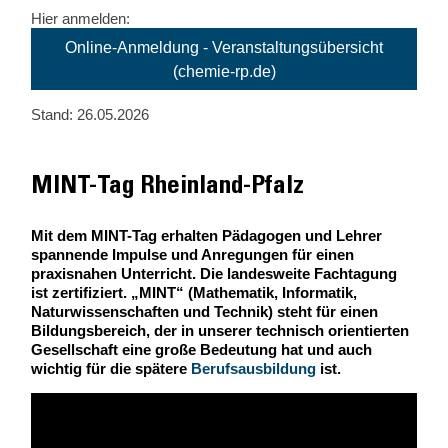
Hier anmelden:
Online-Anmeldung - Veranstaltungsübersicht
(chemie-rp.de)
Stand: 26.05.2026
MINT-Tag Rheinland-Pfalz
Mit dem MINT-Tag erhalten Pädagogen und Lehrer
spannende Impulse und Anregungen für einen
praxisnahen Unterricht. Die landesweite Fachtagung
ist zertifiziert. „MINT“ (Mathematik, Informatik,
Naturwissenschaften und Technik) steht für einen
Bildungsbereich, der in unserer technisch orientierten
Gesellschaft eine große Bedeutung hat und auch
wichtig für die spätere
Berufsausbildung
ist.