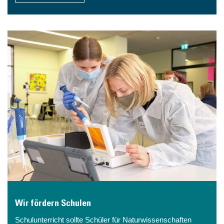
Wir fördern Schulen
Schulunterricht sollte Schüler für Naturwissenschaften