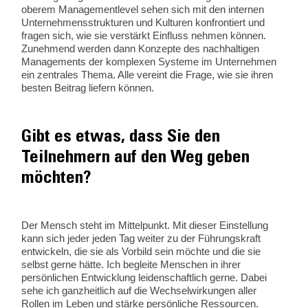
oberem Managementlevel sehen sich mit den internen
Unternehmensstrukturen und Kulturen konfrontiert und
fragen sich, wie sie verstärkt Einfluss nehmen können.
Zunehmend werden dann Konzepte des nachhaltigen
Managements der komplexen Systeme im Unternehmen
ein zentrales Thema. Alle vereint die Frage, wie sie ihren
besten Beitrag liefern können.
Gibt es etwas, dass Sie den
Teilnehmern auf den Weg geben
möchten?
Der Mensch steht im Mittelpunkt. Mit dieser Einstellung
kann sich jeder jeden Tag weiter zu der Führungskraft
entwickeln, die sie als Vorbild sein möchte und die sie
selbst gerne hätte. Ich begleite Menschen in ihrer
persönlichen Entwicklung leidenschaftlich gerne. Dabei
sehe ich ganzheitlich auf die Wechselwirkungen aller
Rollen im Leben und stärke persönliche Ressourcen.