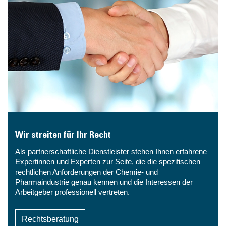
Wir streiten für Ihr Recht
Als partnerschaftliche Dienstleister stehen Ihnen erfahrene
Expertinnen und Experten zur Seite, die die spezifischen
rechtlichen Anforderungen der Chemie- und
Pharmaindustrie genau kennen und die Interessen der
Arbeitgeber professionell vertreten.
Rechtsberatung