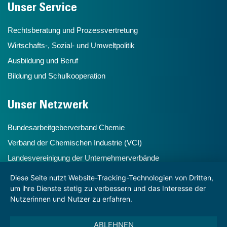
Unser Service
Rechtsberatung und Prozessvertretung
Wirtschafts-, Sozial- und Umweltpolitik
Ausbildung und Beruf
Bildung und Schulkooperation
Unser Netzwerk
Bundesarbeitgeberverband Chemie
Verband der Chemischen Industrie (VCI)
Landesvereinigung der Unternehmerverbände
Chemiehochdrei
Diese Seite nutzt Website-Tracking-Technologien von Dritten,
um ihre Dienste stetig zu verbessern und das Interesse der
Nutzerinnen und Nutzer zu erfahren.
Hinweise
ABLEHNEN
Impressum und Disclaimer