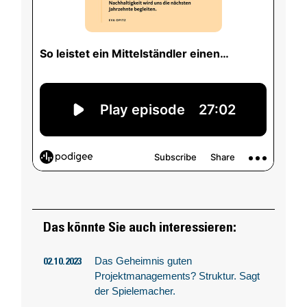
Das könnte Sie auch interessieren:
Das Geheimnis guten
02.10.2023
Projektmanagements? Struktur. Sagt
der Spielemacher.