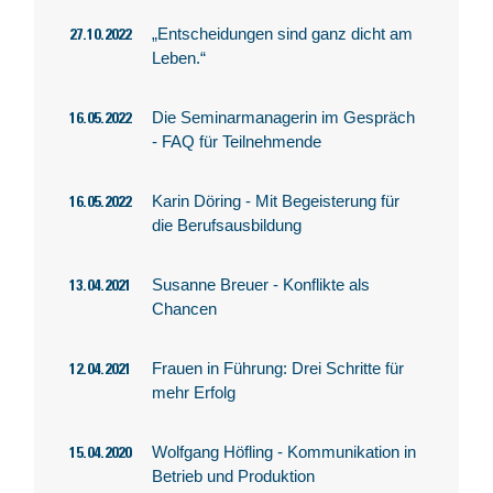
„Entscheidungen sind ganz dicht am
27.10.2022
Leben.“
Die Seminarmanagerin im Gespräch
16.05.2022
- FAQ für Teilnehmende
Karin Döring - Mit Begeisterung für
16.05.2022
die Berufsausbildung
Susanne Breuer - Konflikte als
13.04.2021
Chancen
Frauen in Führung: Drei Schritte für
12.04.2021
mehr Erfolg
Wolfgang Höfling - Kommunikation in
15.04.2020
Betrieb und Produktion