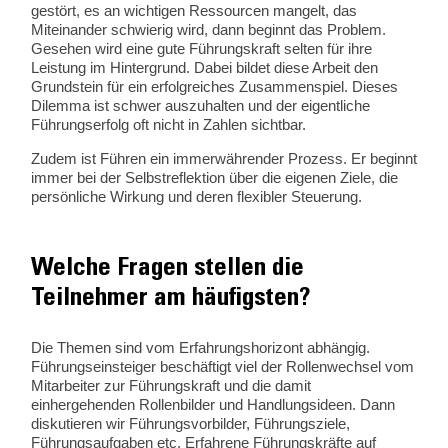
gestört, es an wichtigen Ressourcen mangelt, das
Miteinander schwierig wird, dann beginnt das Problem.
Gesehen wird eine gute Führungskraft selten für ihre
Leistung im Hintergrund. Dabei bildet diese Arbeit den
Grundstein für ein erfolgreiches Zusammenspiel. Dieses
Dilemma ist schwer auszuhalten und der eigentliche
Führungserfolg oft nicht in Zahlen sichtbar.
Zudem ist Führen ein immerwährender Prozess. Er beginnt
immer bei der Selbstreflektion über die eigenen Ziele, die
persönliche Wirkung und deren flexibler Steuerung.
Welche Fragen stellen die
Teilnehmer am häufigsten?
Die Themen sind vom Erfahrungshorizont abhängig.
Führungseinsteiger beschäftigt viel der Rollenwechsel vom
Mitarbeiter zur Führungskraft und die damit
einhergehenden Rollenbilder und Handlungsideen. Dann
diskutieren wir Führungsvorbilder, Führungsziele,
Führungsaufgaben etc. Erfahrene Führungskräfte auf