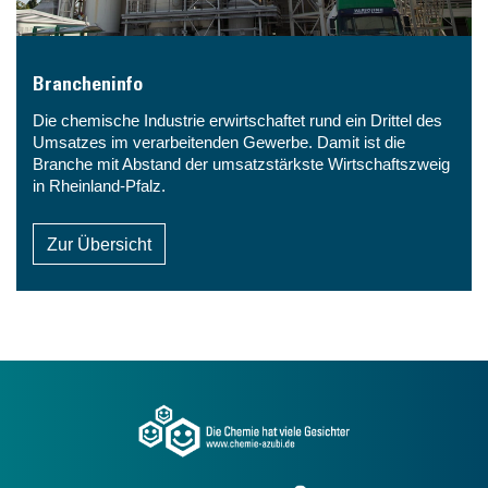
Brancheninfo
Die chemische Industrie erwirtschaftet rund ein Drittel des
Umsatzes im verarbeitenden Gewerbe. Damit ist die
Branche mit Abstand der umsatzstärkste Wirtschaftszweig
in Rheinland-Pfalz.
Zur Übersicht