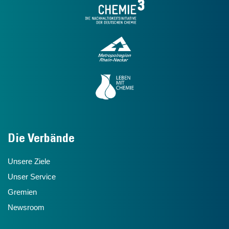
Die Verbände
Unsere Ziele
Unser Service
Gremien
Newsroom