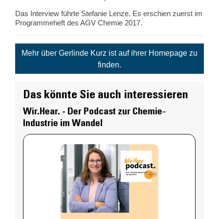
Das Interview führte Stefanie Lenze. Es erschien zuerst im
Programmeheft des AGV Chemie 2017.
Mehr über Gerlinde Kurz ist auf ihrer Homepage zu
finden.
Das könnte Sie auch interessieren
Wir.Hear. - Der Podcast zur Chemie-
Industrie im Wandel