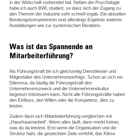
in der Wirtschaft vorbereitet hat. Neben der Psychologie
habe ich auch BWL studiert, so dass sich der Zugang zu
den Themen der Industrie sehr schnell ergab. Die aktuellen
Beratungskompetenzen sind allerdings Ergebnis weiterer
Ausbildungen wie zur systemischen Beraterin.
Was ist das Spannende an
Mitarbeiterführung?
Als Führungskraft bin ich gleichzeitig Dienstleister und
Mitgestalter des Unternehmenserfolgs. Schon an sich ein
Dilemma, da häufig die Führungskraft den
Unternehmenszweck und die Unternehmenskultur
begrenzt mitsteuern kann. Nicht alle Führungskräfte haben
den Einfluss, den Willen oder die Kompetenz, dies zu
leisten.
Zudem lässt sich Mitarbeiterführung vergleichen mit
„Hausfrauenarbeit“. Wenn alles läuft, dann merkt keiner,
was du da leistest. Erst wenn die Organisation und die
Struktur hakt, die gesteckten Ziele verfehlt, das Klima