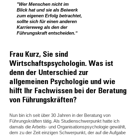
"Wer Menschen nicht im
Blick hat und sie als Beiwerk
zum eigenen Erfolg betrachtet,
sollte sich für einen anderen
Karriereweg als den der
Führungskraft entscheiden.“
Frau Kurz, Sie sind
Wirtschaftspsychologin. Was ist
denn der Unterschied zur
allgemeinen Psychologie und wie
hilft Ihr Fachwissen bei der Beratung
von Führungskräften?
Nun bin ich seit über 30 Jahren in der Beratung von
Führungskräften tätig. Als Studienschwerpunkt hatte ich
damals die Arbeits- und Organisationspsychologie gewählt,
dem zu der Zeit einzigen Schwerpunkt, der auf die Aufgabe