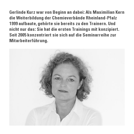
Gerlinde Kurz war von Beginn an dabei: Als Maximilian Kern
die Weiterbildung der Chemieverbände Rheinland-Pfalz
1999 aufbaute, gehörte sie bereits zu den Trainern. Und
nicht nur das: Sie hat die ersten Trainings mit konzipiert.
Seit 2005 konzentriert sie sich auf die Seminarreihe zur
Mitarbeiterführung.