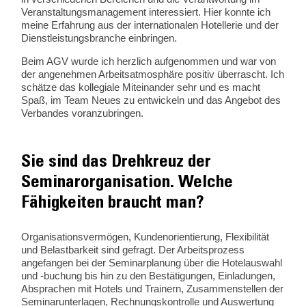
Veranstaltungsmanagement interessiert. Hier konnte ich
meine Erfahrung aus der internationalen Hotellerie und der
Dienstleistungsbranche einbringen.
Beim AGV wurde ich herzlich aufgenommen und war von
der angenehmen Arbeitsatmosphäre positiv überrascht. Ich
schätze das kollegiale Miteinander sehr und es macht
Spaß, im Team Neues zu entwickeln und das Angebot des
Verbandes voranzubringen.
Sie sind das Drehkreuz der
Seminarorganisation. Welche
Fähigkeiten braucht man?
Organisationsvermögen, Kundenorientierung, Flexibilität
und Belastbarkeit sind gefragt. Der Arbeitsprozess
angefangen bei der Seminarplanung über die Hotelauswahl
und -buchung bis hin zu den Bestätigungen, Einladungen,
Absprachen mit Hotels und Trainern, Zusammenstellen der
Seminarunterlagen, Rechnungskontrolle und Auswertung