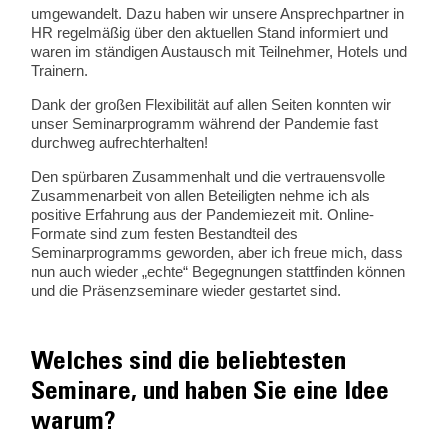
umgewandelt. Dazu haben wir unsere Ansprechpartner in
HR regelmäßig über den aktuellen Stand informiert und
waren im ständigen Austausch mit Teilnehmer, Hotels und
Trainern.
Dank der großen Flexibilität auf allen Seiten konnten wir
unser Seminarprogramm während der Pandemie fast
durchweg aufrechterhalten!
Den spürbaren Zusammenhalt und die vertrauensvolle
Zusammenarbeit von allen Beteiligten nehme ich als
positive Erfahrung aus der Pandemiezeit mit. Online-
Formate sind zum festen Bestandteil des
Seminarprogramms geworden, aber ich freue mich, dass
nun auch wieder „echte“ Begegnungen stattfinden können
und die Präsenzseminare wieder gestartet sind.
Welches sind die beliebtesten
Seminare, und haben Sie eine Idee
warum?