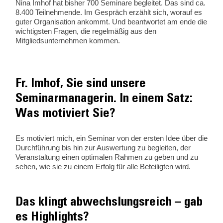
Nina Imhof hat bisher 700 Seminare begleitet. Das sind ca.
8.400 Teilnehmende. Im Gespräch erzählt sich, worauf es
guter Organisation ankommt. Und beantwortet am ende die
wichtigsten Fragen, die regelmäßig aus den
Mitgliedsunternehmen kommen.
Fr. Imhof, Sie sind unsere
Seminarmanagerin. In einem Satz:
Was motiviert Sie?
Es motiviert mich, ein Seminar von der ersten Idee über die
Durchführung bis hin zur Auswertung zu begleiten, der
Veranstaltung einen optimalen Rahmen zu geben und zu
sehen, wie sie zu einem Erfolg für alle Beteiligten wird.
Das klingt abwechslungsreich – gab
es Highlights?