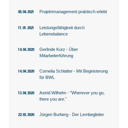
Projektmanagement praktisch erlebt
05.04.2021
Leistungsfähigkeit durch
11.01.2021
Lebensbalance
Gerlinde Kurz - Über
14.04.2020
Mitarbeiterführung
Cornelia Schlatter - Mit Begeisterung
14.04.2020
für BWL
Astrid Wilhelm - "Wherever you go,
13.04.2020
there you are."
Jürgen Burberg - Der Lernbegleiter
22.03.2020