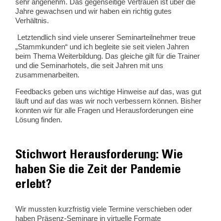
sehr angenehm. Das gegenseitige Vertrauen ist über die
Jahre gewachsen und wir haben ein richtig gutes
Verhältnis.
Letztendlich sind viele unserer Seminarteilnehmer treue
„Stammkunden“ und ich begleite sie seit vielen Jahren
beim Thema Weiterbildung. Das gleiche gilt für die Trainer
und die Seminarhotels, die seit Jahren mit uns
zusammenarbeiten.
Feedbacks geben uns wichtige Hinweise auf das, was gut
läuft und auf das was wir noch verbessern können. Bisher
konnten wir für alle Fragen und Herausforderungen eine
Lösung finden.
Stichwort Herausforderung: Wie
haben Sie die Zeit der Pandemie
erlebt?
Wir mussten kurzfristig viele Termine verschieben oder
haben Präsenz-Seminare in virtuelle Formate