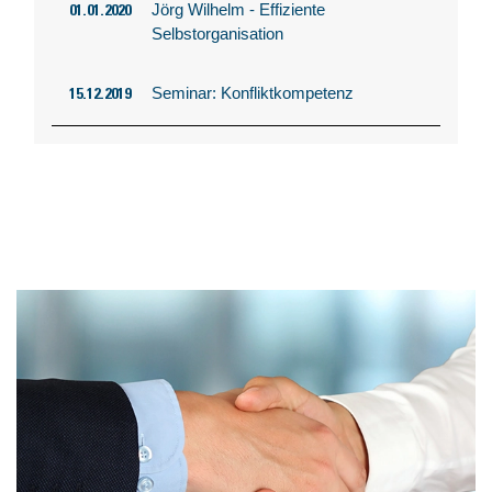
Jörg Wilhelm - Effiziente
01.01.2020
Selbstorganisation
Seminar: Konfliktkompetenz
15.12.2019