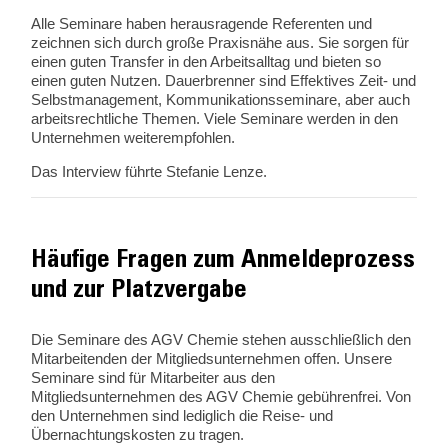
Alle Seminare haben herausragende Referenten und
zeichnen sich durch große Praxisnähe aus. Sie sorgen für
einen guten Transfer in den Arbeitsalltag und bieten so
einen guten Nutzen. Dauerbrenner sind Effektives Zeit- und
Selbstmanagement, Kommunikationsseminare, aber auch
arbeitsrechtliche Themen. Viele Seminare werden in den
Unternehmen weiterempfohlen.
Das Interview führte Stefanie Lenze.
Häufige Fragen zum Anmeldeprozess
und zur Platzvergabe
Die Seminare des AGV Chemie stehen ausschließlich den
Mitarbeitenden der Mitgliedsunternehmen offen. Unsere
Seminare sind für Mitarbeiter aus den
Mitgliedsunternehmen des AGV Chemie gebührenfrei. Von
den Unternehmen sind lediglich die Reise- und
Übernachtungskosten zu tragen.