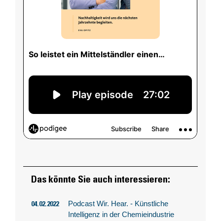
Das könnte Sie auch interessieren:
Podcast Wir. Hear. - Künstliche
04.02.2022
Intelligenz in der Chemieindustrie