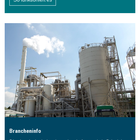
Brancheninfo