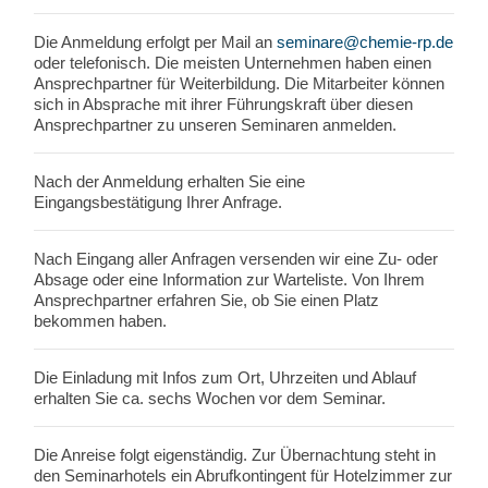
Die Anmeldung erfolgt per Mail an
seminare@
chemie-rp.de
oder telefonisch. Die meisten Unternehmen haben einen
Ansprechpartner für Weiterbildung. Die Mitarbeiter können
sich in Absprache mit ihrer Führungskraft über diesen
Ansprechpartner zu unseren Seminaren anmelden.
Nach der Anmeldung erhalten Sie eine
Eingangsbestätigung Ihrer Anfrage.
Nach Eingang aller Anfragen versenden wir eine Zu- oder
Absage oder eine Information zur Warteliste. Von Ihrem
Ansprechpartner erfahren Sie, ob Sie einen Platz
bekommen haben.
Die Einladung mit Infos zum Ort, Uhrzeiten und Ablauf
erhalten Sie ca. sechs Wochen vor dem Seminar.
Die Anreise folgt eigenständig. Zur Übernachtung steht in
den Seminarhotels ein Abrufkontingent für Hotelzimmer zur