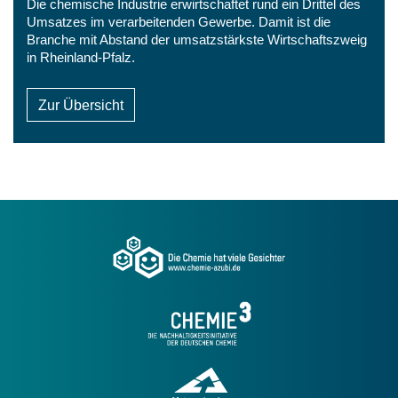
Die chemische Industrie erwirtschaftet rund ein Drittel des
Umsatzes im verarbeitenden Gewerbe. Damit ist die
Branche mit Abstand der umsatzstärkste Wirtschaftszweig
in Rheinland-Pfalz.
Zur Übersicht