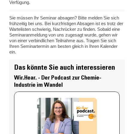
Verfügung.
Sie müssen Ihr Seminar absagen? Bitte melden Sie sich
frühzeitig bei uns. Bei kurzfristigen Absagen ist es trotz der
Wartelisten schwierig, Nachrücker zu finden. Sobald eine
Seminaranmeldung von uns zugesagt wurde, gehen wir
von einer verbindlichen Teilnahme aus. Tragen Sie sich
Ihren Seminartermin am besten gleich in Ihren Kalender
ein.
Das könnte Sie auch interessieren
Wir.Hear. - Der Podcast zur Chemie-
Industrie im Wandel