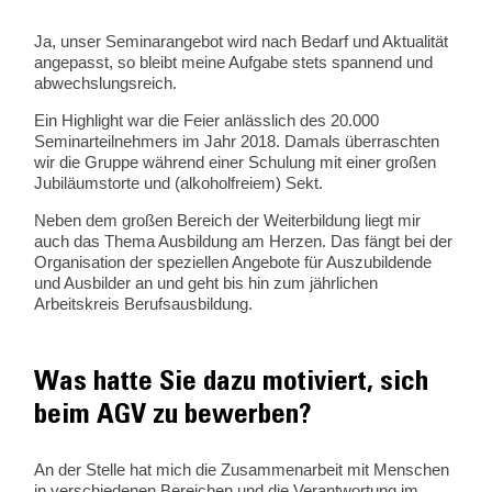
Ja, unser Seminarangebot wird nach Bedarf und Aktualität
angepasst, so bleibt meine Aufgabe stets spannend und
abwechslungsreich.
Ein Highlight war die Feier anlässlich des 20.000
Seminarteilnehmers im Jahr 2018. Damals überraschten
wir die Gruppe während einer Schulung mit einer großen
Jubiläumstorte und (alkoholfreiem) Sekt.
Neben dem großen Bereich der Weiterbildung liegt mir
auch das Thema Ausbildung am Herzen. Das fängt bei der
Organisation der speziellen Angebote für Auszubildende
und Ausbilder an und geht bis hin zum jährlichen
Arbeitskreis Berufsausbildung.
Was hatte Sie dazu motiviert, sich
beim AGV zu bewerben?
An der Stelle hat mich die Zusammenarbeit mit Menschen
in verschiedenen Bereichen und die Verantwortung im