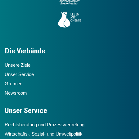
Die Verbände
Unsere Ziele
Unser Service
Gremien
Newsroom
Unser Service
Rechtsberatung und Prozessvertretung
Wirtschafts-, Sozial- und Umweltpolitik