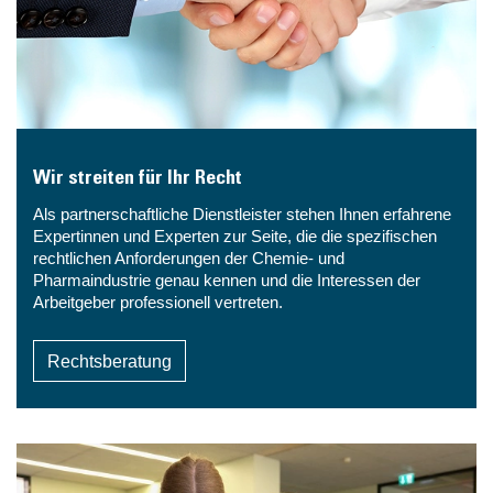
Wir streiten für Ihr Recht
Als partnerschaftliche Dienstleister stehen Ihnen erfahrene
Expertinnen und Experten zur Seite, die die spezifischen
rechtlichen Anforderungen der Chemie- und
Pharmaindustrie genau kennen und die Interessen der
Arbeitgeber professionell vertreten.
Rechtsberatung