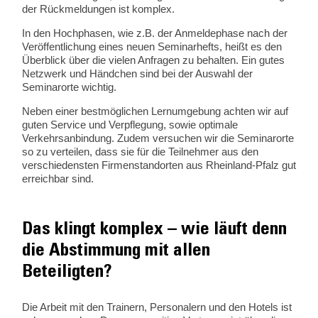
der Rückmeldungen ist komplex.
In den Hochphasen, wie z.B. der Anmeldephase nach der
Veröffentlichung eines neuen Seminarhefts, heißt es den
Überblick über die vielen Anfragen zu behalten. Ein gutes
Netzwerk und Händchen sind bei der Auswahl der
Seminarorte wichtig.
Neben einer bestmöglichen Lernumgebung achten wir auf
guten Service und Verpflegung, sowie optimale
Verkehrsanbindung. Zudem versuchen wir die Seminarorte
so zu verteilen, dass sie für die Teilnehmer aus den
verschiedensten Firmenstandorten aus Rheinland-Pfalz gut
erreichbar sind.
Das klingt komplex – wie läuft denn
die Abstimmung mit allen
Beteiligten?
Die Arbeit mit den Trainern, Personalern und den Hotels ist