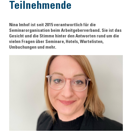
Teilnehmende
Nina Imhof ist seit 2015 verantwortlich für die
Seminarorganisation beim Arbeitgeberverband. Sie ist das
Gesicht und die Stimme hinter den Antworten rund um die
vielen Fragen über Seminare, Hotels, Wartelisten,
Umbuchungen und mehr.