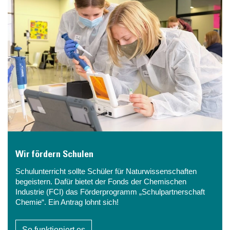
Wir fördern Schulen
Schulunterricht sollte Schüler für Naturwissenschaften
begeistern. Dafür bietet der Fonds der Chemischen
Industrie (FCI) das Förderprogramm „Schulpartnerschaft
Chemie“. Ein Antrag lohnt sich!
So funktioniert es